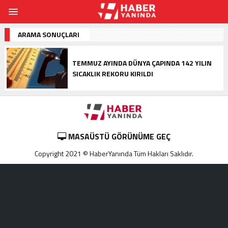
ARAMA SONUÇLARI
TEMMUZ AYINDA DÜNYA ÇAPINDA 142 YILIN
SICAKLIK REKORU KIRILDI
MASAÜSTÜ GÖRÜNÜME GEÇ
Copyright 2021 © HaberYanında Tüm Hakları Saklıdır.