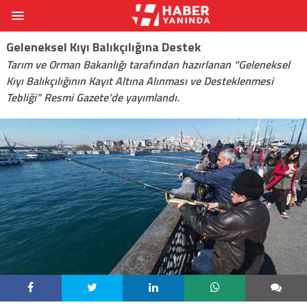
Geleneksel Kıyı Balıkçılığına Destek
Tarım ve Orman Bakanlığı tarafından hazırlanan “Geleneksel
Kıyı Balıkçılığının Kayıt Altına Alınması ve Desteklenmesi
Tebliği” Resmi Gazete’de yayımlandı.