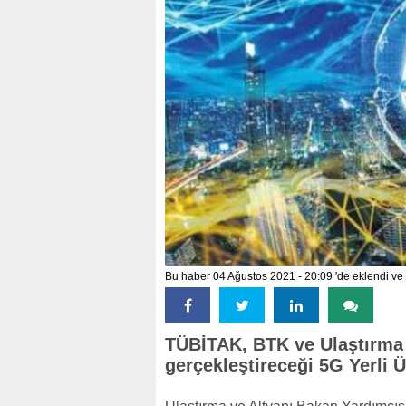
Bu haber 04 Ağustos 2021 - 20:09 'de eklendi ve
TÜBİTAK, BTK ve Ulaştırma v
gerçekleştireceği 5G Yerli