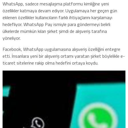
WhatsApp, sadece mesajlaşma platformu kimliğine yeni
özellikler katmaya devam ediyor. Uygulamaya her geçen gün
eklenen özellikler kullanıcıların farklı ihtiyaçlarını karşılamayı
hedefliyor. WhatsApp Pay ismiyle para göndermeyi belirli
ülkelerde mümkün kılan şirket şimdi de alışveriş tarafına
yöneliyor.
Facebook, WhatsApp uygulamasına alışveriş özelliğini entegre
etti. İnsanlara yeni bir alışveriş ortamı yaratan şirket böylelikle e-
ticaret sitelerine rakip olma hedefini ortaya koydu.