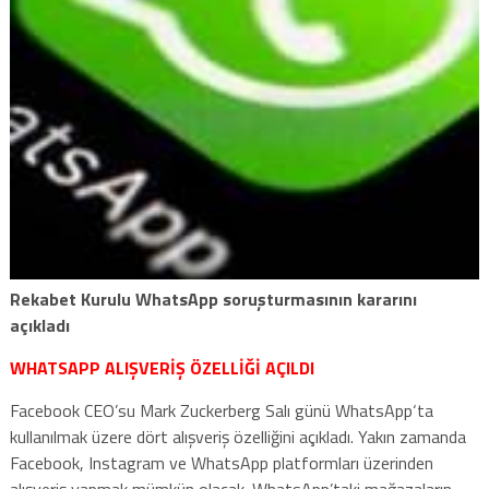
Rekabet Kurulu WhatsApp soruşturmasının kararını
açıkladı
WHATSAPP ALIŞVERİŞ ÖZELLİĞİ AÇILDI
Facebook CEO’su Mark Zuckerberg Salı günü WhatsApp‘ta
kullanılmak üzere dört alışveriş özelliğini açıkladı. Yakın zamanda
Facebook, Instagram ve WhatsApp platformları üzerinden