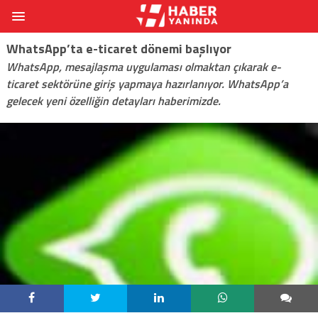
WhatsApp’ta e-ticaret dönemi başlıyor
WhatsApp, mesajlaşma uygulaması olmaktan çıkarak e-
ticaret sektörüne giriş yapmaya hazırlanıyor. WhatsApp’a
gelecek yeni özelliğin detayları haberimizde.