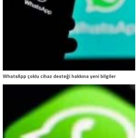
WhatsApp çoklu cihaz desteği hakkına yeni bilgiler