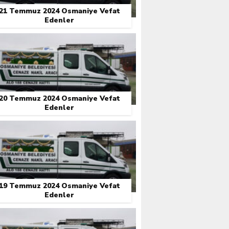
21 Temmuz 2024 Osmaniye Vefat
Edenler
20 Temmuz 2024 Osmaniye Vefat
Edenler
19 Temmuz 2024 Osmaniye Vefat
Edenler